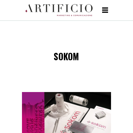
SOKOM