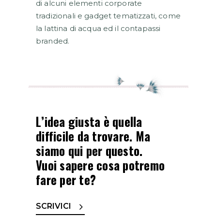
di alcuni elementi corporate
tradizionali e gadget tematizzati, come
la lattina di acqua ed il contapassi
branded.
L’idea giusta è quella
difficile da trovare. Ma
siamo qui per questo.
Vuoi sapere cosa potremo
fare per te?
SCRIVICI