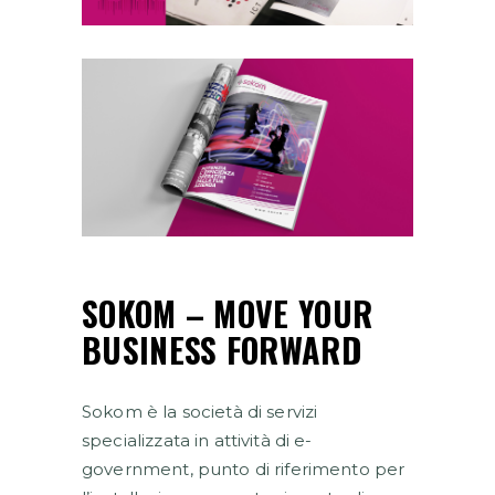
SOKOM – MOVE YOUR
BUSINESS FORWARD
Sokom è la società di servizi
specializzata in attività di e-
government, punto di riferimento per