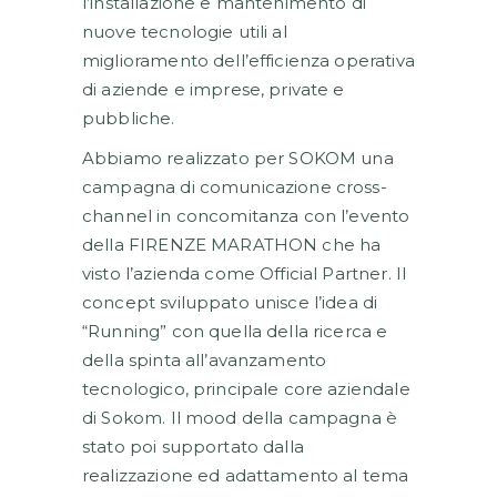
l’installazione e mantenimento di
nuove tecnologie utili al
miglioramento dell’efficienza operativa
di aziende e imprese, private e
pubbliche.
Abbiamo realizzato per SOKOM una
campagna di comunicazione cross-
channel in concomitanza con l’evento
della FIRENZE MARATHON che ha
visto l’azienda come Official Partner. Il
concept sviluppato unisce l’idea di
“Running” con quella della ricerca e
della spinta all’avanzamento
tecnologico, principale core aziendale
di Sokom. Il mood della campagna è
stato poi supportato dalla
realizzazione ed adattamento al tema